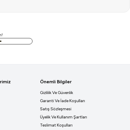
n!
rimiz
Önemli Bilgiler
Gizlilik Ve Güvenlik
Garanti Ve İade Koşulları
Satış Sözleşmesi
Üyelik Ve Kullanım Şartları
Teslimat Koşulları